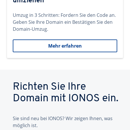
umziehen
Umzug in 3 Schritten: Fordern Sie den Code an.
Geben Sie Ihre Domain ein Bestätigen Sie den
Domain-Umzug.
Mehr erfahren
Richten Sie Ihre
Domain mit IONOS ein.
Sie sind neu bei IONOS? Wir zeigen Ihnen, was
möglich ist.