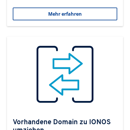
Mehr erfahren
Vorhandene Domain zu IONOS