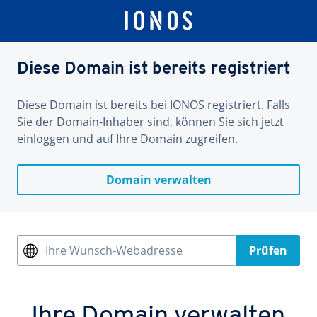
Diese Domain ist bereits registriert
Diese Domain ist bereits bei IONOS registriert. Falls
Sie der Domain-Inhaber sind, können Sie sich jetzt
einloggen und auf Ihre Domain zugreifen.
Domain verwalten
Ihre Wunsch-Webadresse
Prüfen