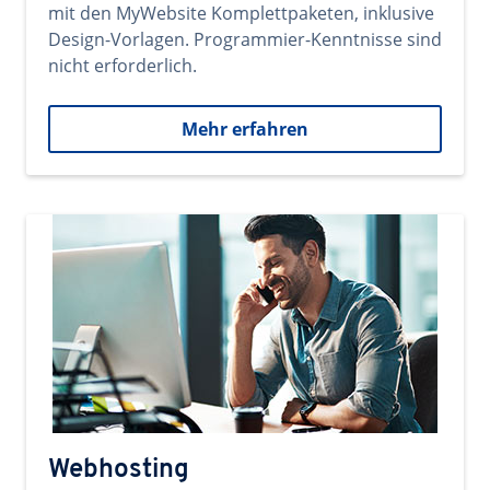
mit den MyWebsite Komplettpaketen, inklusive
Design-Vorlagen. Programmier-Kenntnisse sind
nicht erforderlich.
Mehr erfahren
Webhosting