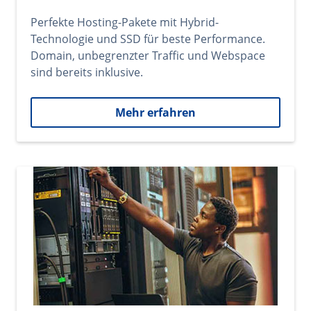
Perfekte Hosting-Pakete mit Hybrid-
Technologie und SSD für beste Performance.
Domain, unbegrenzter Traffic und Webspace
sind bereits inklusive.
Mehr erfahren