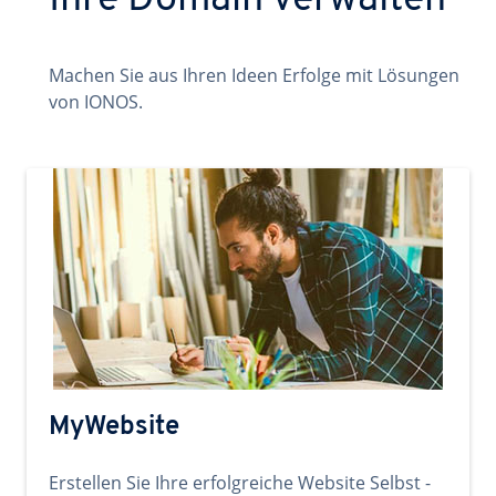
Ihre Domain verwalten
Machen Sie aus Ihren Ideen Erfolge mit Lösungen
von IONOS.
MyWebsite
Erstellen Sie Ihre erfolgreiche Website Selbst -