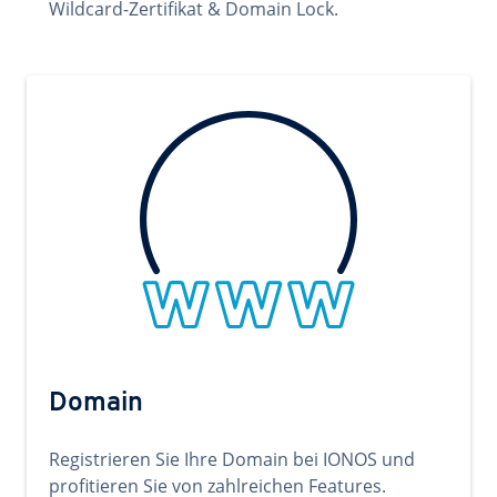
Wildcard-Zertifikat & Domain Lock.
Domain
Registrieren Sie Ihre Domain bei IONOS und
profitieren Sie von zahlreichen Features.