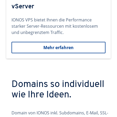
vServer
IONOS VPS bietet Ihnen die Performance
starker Server-Ressourcen mit kostenlosem
und unbegrenztem Traffic.
Mehr erfahren
Domains so individuell
wie Ihre Ideen.
Domain von IONOS inkl. Subdomains, E-Mail, SSL-