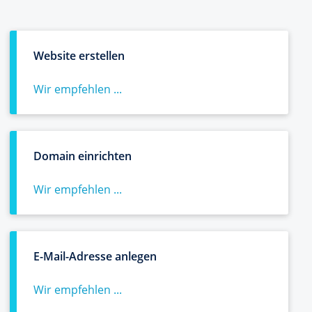
Website erstellen
Wir empfehlen ...
Domain einrichten
Wir empfehlen ...
E-Mail-Adresse anlegen
Wir empfehlen ...